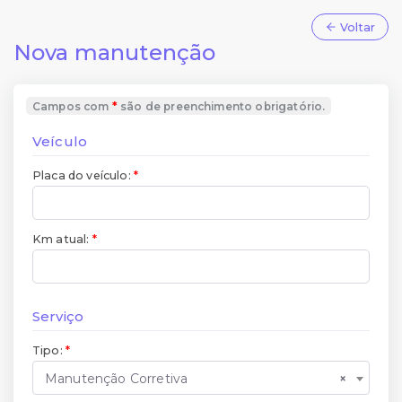
Voltar
Nova manutenção
Campos com
são de preenchimento obrigatório.
Veículo
Placa do veículo:
Km atual:
Serviço
Tipo:
Manutenção Corretiva
×